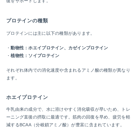
復をサポートします。
プロテインの種類
プロテインには主に以下の種類があります。
動物性：ホエイプロテイン、カゼインプロテイン
植物性：ソイプロテイン
それぞれ体内での消化速度や含まれるアミノ酸の種類が異なり
ます。
ホエイプロテイン
牛乳由来の成分で、水に溶けやすく消化吸収が早いため、トレ
ーニング直後の摂取に最適です。筋肉の回復を早め、疲労を軽
減するBCAA（分岐鎖アミノ酸）が豊富に含まれています。