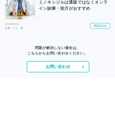
ミノキシジルは通販ではなくオンラ
イン診療・処方がおすすめ
2024/03/18
男性AGA
監修：三上 修
問題が解決しない場合は、
こちらからお問い合わせください。
お問い合わせ