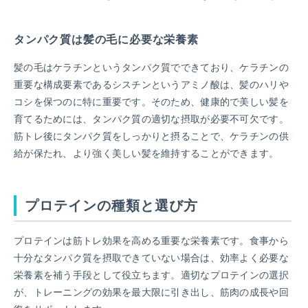
タンパク質は髪の毛に必要な栄養素
髪の毛はケラチンというタンパク質でできており、ケラチンの
重要な構成要素であるシスチンというアミノ酸は、髪のハリや
コシを保つのに特に重要です。そのため、健康的で美しい髪を
育てるためには、タンパク質の適切な摂取が必要不可欠です。
筋トレ後にタンパク質をしっかりと摂ることで、ケラチンの供
給が保たれ、より強く美しい髪を維持することができます。
プロテインの種類と選び方
プロテインは筋トレ効果を高める重要な栄養素です。食事から
十分なタンパク質を摂取できていない場合は、効率よく必要な
栄養素を補う手段として役立ちます。適切なプロテインの選択
が、トレーニングの効果を最大限に引き出し、筋肉の成長や回