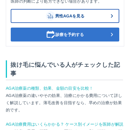
医師の判断により処方できない場合があります。
男性AGAを見る
診療を予約する
抜け毛に悩んでいる人がチェックした記
事
AGA治療薬の種類、効果、金額の目安を比較！
AGA治療薬の違いやその効果、治療にかかる費用について詳し
く解説しています。薄毛改善を目指すなら、早めの治療が効果
的です。
AGA治療費用はいくらかかる？ ケース別イメージを医師が解説