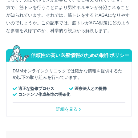
方で、筋トレを行うことにより男性ホルモンが分泌されること
が知られています。それでは、筋トレをするとAGAになりやす
いのでしょうか。この記事では、筋トレがAGA対策にどのよう
な影響を及ぼすのか、科学的な視点から解説します。
信頼性の高い医療情報のための制作ポリシー
DMMオンラインクリニックでは確かな情報を提供するた
め以下の取り組みを行っています。
適正な監修プロセス
医療法人との提携
コンテンツ作成基準の明確化
詳細を見る