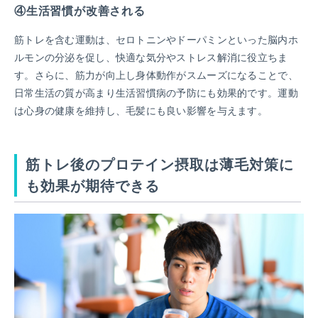
④生活習慣が改善される
筋トレを含む運動は、セロトニンやドーパミンといった脳内ホ
ルモンの分泌を促し、快適な気分やストレス解消に役立ちま
す。さらに、筋力が向上し身体動作がスムーズになることで、
日常生活の質が高まり生活習慣病の予防にも効果的です。運動
は心身の健康を維持し、毛髪にも良い影響を与えます。
筋トレ後のプロテイン摂取は薄毛対策に
も効果が期待できる