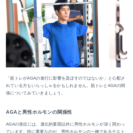
「筋トレがAGAの進行に影響を及ぼすのではないか」と心配さ
れている方もいらっしゃるかもしれません。筋トレとAGAの関
係についてみていきましょう。
AGAと男性ホルモンの関係性
AGAの発症には、遺伝的要因以外に男性ホルモンが深く関わっ
ています。特に重要なのが、男性ホルモンの一種であるテスト