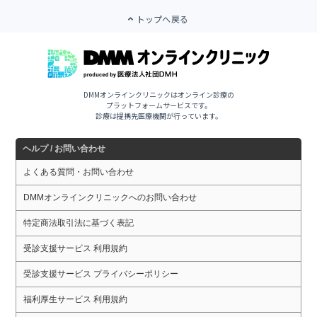
トップへ戻る
DMMオンラインクリニックはオンライン診療の
プラットフォームサービスです。
診療は提携先医療機関が行っています。
ヘルプ / お問い合わせ
よくある質問・お問い合わせ
DMMオンラインクリニックへのお問い合わせ
特定商法取引法に基づく表記
受診支援サービス 利用規約
受診支援サービス プライバシーポリシー
福利厚生サービス 利用規約