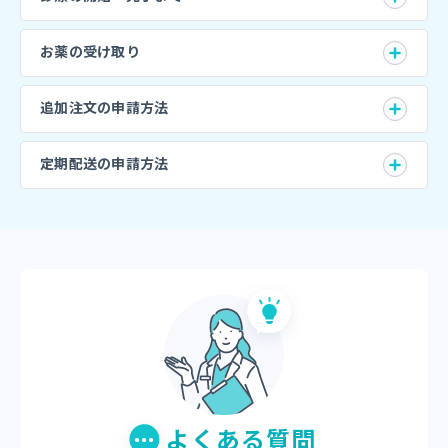
お薬の受け取り
追加注文の申請方法
定期配送の申請方法
よくある質問