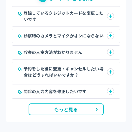
登録しているクレジットカードを変更した
いです
診察時のカメラとマイクがオンにならない
診察の入室方法がわかりません
予約をした後に変更・キャンセルしたい場
合はどうすればいいですか？
問診の入力内容を修正したいです
もっと見る