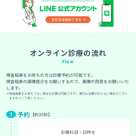
オンライン診療の流れ
Flow
検査結果をお持ちの方は診療予約が可能です。
検査結果の画像提示をお願いするので、画像の用意をお願いいた
します。
検査結果をお持ちでない場合も診療は可能ですが、適切な治療が行えない場合がござい
ますのでご了承ください。
予約
約30秒
診療科目・日時を