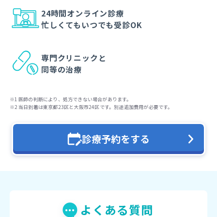
24時間オンライン診療
忙しくてもいつでも受診OK
専門クリニックと
同等の治療
医師の判断により、処方できない場合があります。
当日到着は東京都23区と大阪市24区です。別途追加費用が必要です。
診療予約をする
よくある質問