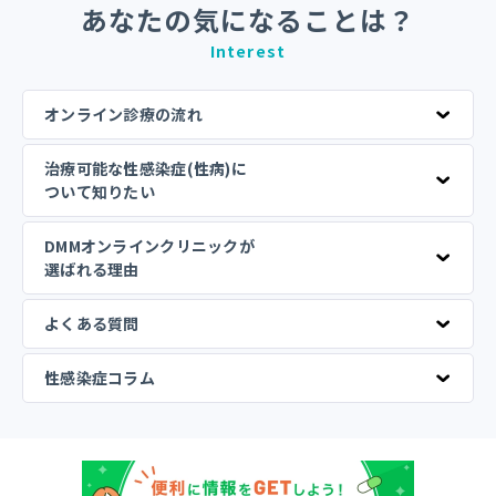
あなたの気になることは？
Interest
オンライン診療の流れ
治療可能な性感染症(性病)に
ついて知りたい
DMMオンラインクリニックが
選ばれる理由
よくある質問
性感染症コラム