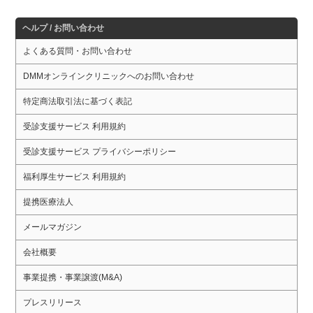
ヘルプ / お問い合わせ
よくある質問・お問い合わせ
DMMオンラインクリニックへのお問い合わせ
特定商法取引法に基づく表記
受診支援サービス 利用規約
受診支援サービス プライバシーポリシー
福利厚生サービス 利用規約
提携医療法人
メールマガジン
会社概要
事業提携・事業譲渡(M&A)
プレスリリース