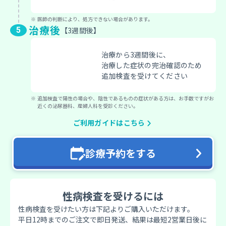
医師の判断により、処方できない場合があります。
治療後
3週間後
治療から3週間後に、
治療した症状の完治確認のため
追加検査を受けてください
追加検査で陽性の場合や、陰性であるものの症状がある方は、お手数ですがお
近くの泌尿器科、産婦人科を受診ください。
ご利用ガイドはこちら
診療予約をする
性病検査を受けるには
性病検査を受けたい方は下記よりご購入いただけます。
平日12時までのご注文で即日発送、結果は最短2営業日後に