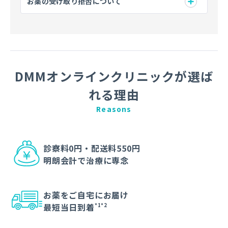
お薬の受け取り拒否について
DMMオンラインクリニックが選ば
れる理由
Reasons
診察料0円・配送料550円
明朗会計で治療に専念
お薬をご自宅にお届け
最短当日到着
*1*2