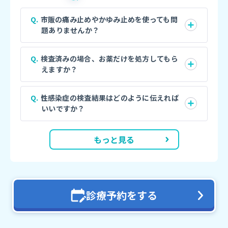
市販の痛み止めやかゆみ止めを使っても問
題ありませんか？
検査済みの場合、お薬だけを処方してもら
えますか？
性感染症の検査結果はどのように伝えれば
いいですか？
もっと見る
診療予約をする