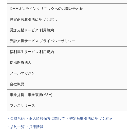
DMMオンラインクリニックへのお問い合わせ
特定商法取引法に基づく表記
受診支援サービス 利用規約
受診支援サービス プライバシーポリシー
福利厚生サービス 利用規約
提携医療法人
メールマガジン
会社概要
事業提携・事業譲渡(M&A)
プレスリリース
・会員規約
・個人情報保護に関して
・特定商取引法に基づく表示
・規約一覧
・採用情報