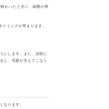
が終わったときに、細胞が寿
タイミングが早まります。
うにします。また、頭部に
ると、毛髪が生えてこなく
くなります。