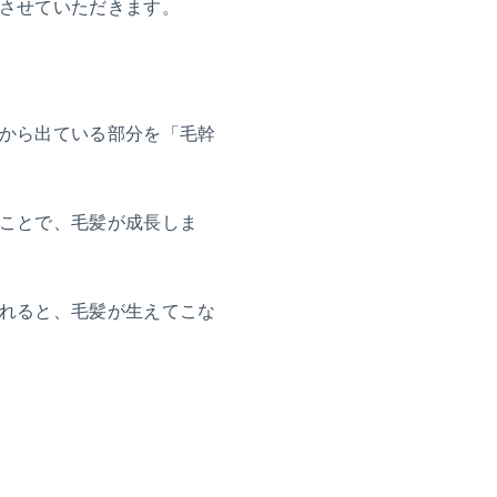
させていただきます。
から出ている部分を「毛幹
ことで、毛髪が成長しま
れると、毛髪が生えてこな