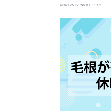
公開日：2024/04/01
監修：中谷 英巴