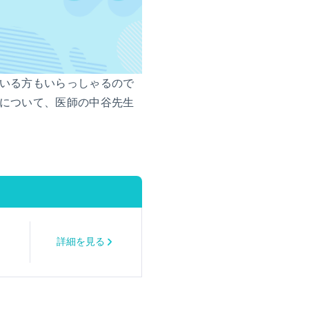
いる方もいらっしゃるので
について、医師の中谷先生
詳細を見る