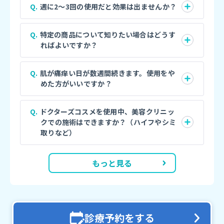
週に2〜3回の使用だと効果は出ませんか？
特定の商品について知りたい場合はどうす
ればよいですか？
肌が痛痒い日が数週間続きます。使用をや
めた方がいいですか？
ドクターズコスメを使用中、美容クリニッ
クでの施術はできますか？（ハイフやシミ
取りなど）
もっと見る
診療予約をする