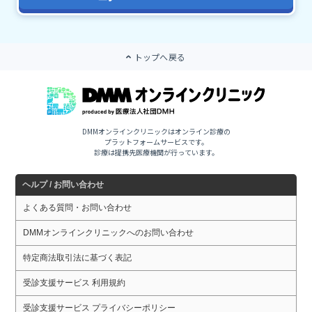
トップへ戻る
DMMオンラインクリニックはオンライン診療の
プラットフォームサービスです。
診療は提携先医療機関が行っています。
ヘルプ / お問い合わせ
よくある質問・お問い合わせ
DMMオンラインクリニックへのお問い合わせ
特定商法取引法に基づく表記
受診支援サービス 利用規約
受診支援サービス プライバシーポリシー