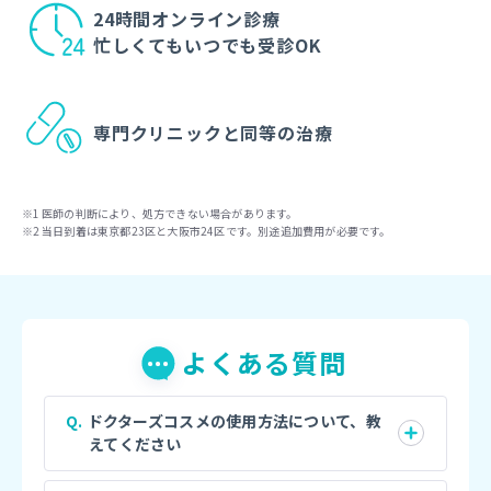
24時間オンライン診療
忙しくてもいつでも受診OK
専門クリニックと
同等の治療
医師の判断により、処方できない場合があります。
当日到着は東京都23区と大阪市24区です。別途追加費用が必要です。
よくある質問
ドクターズコスメの使用方法について、教
えてください