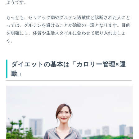
ようです。
もっとも、セリアック病やグルテン過敏症と診断された人にと
っては、グルテンを避けることが治療の一環となります。目的
を明確にし、体質や生活スタイルに合わせて取り入れましょ
う。
ダイエットの基本は「カロリー管理×運
動」