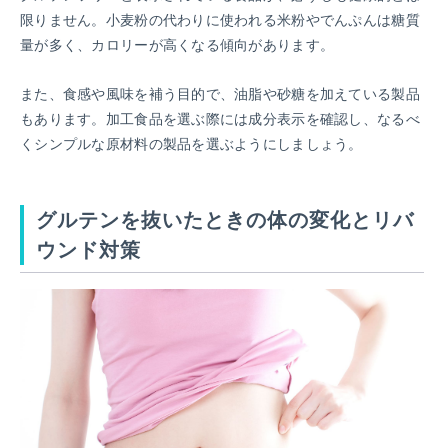
限りません。小麦粉の代わりに使われる米粉やでんぷんは糖質
量が多く、カロリーが高くなる傾向があります。
また、食感や風味を補う目的で、油脂や砂糖を加えている製品
もあります。加工食品を選ぶ際には成分表示を確認し、なるべ
くシンプルな原材料の製品を選ぶようにしましょう。
グルテンを抜いたときの体の変化とリバ
ウンド対策