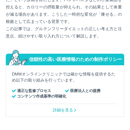
控えると、カロリーの摂取量が抑えられ、その結果として体重
が減る場合があります。こうした一時的な変化が「痩せる」の
根拠として広まっている背景です。
この記事では、グルテンフリーダイエットの正しい考え方と注
意点、続けやすい取り入れ方について解説します。
信頼性の高い医療情報のための制作ポリシー
DMMオンラインクリニックでは確かな情報を提供するた
め以下の取り組みを行っています。
適正な監修プロセス
医療法人との提携
コンテンツ作成基準の明確化
詳細を見る