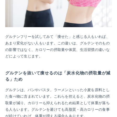
グルテンフリーを試してみて「痩せた」と感じる人もいれば、
あまり変化がない人もいます。この違いは、グルテンそのもの
の影響ではなく、カロリーの摂取量や体質、生活習慣の違いな
どによって生じます。
グルテンを抜いて痩せるのは「炭水化物の摂取量が減
る」ため
グルテンは、パンやパスタ、ラーメンといった小麦を原料とし
た食べ物に含まれています。これらを控えると、炭水化物の摂
取量が減り、カロリーも抑えられるため結果として体重が落ち
る人もいます。グルテンを避けても高脂質・高カロリーの食事
が続けていれば、体重が増える場合もあります。