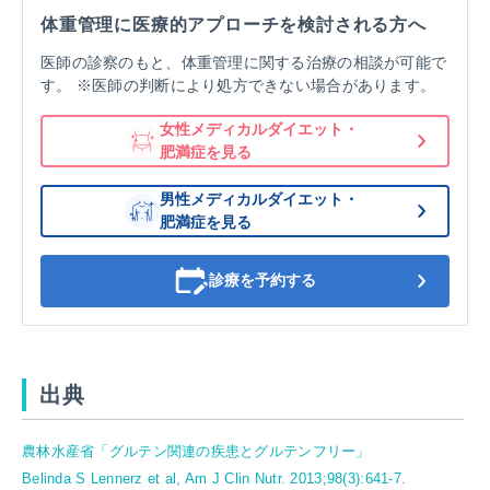
体重管理に医療的アプローチを検討される方へ
医師の診察のもと、体重管理に関する治療の相談が可能で
す。 ※医師の判断により処方できない場合があります。
女性メディカルダイエット・
肥満症を見る
男性メディカルダイエット・
肥満症を見る
診療を予約する
出典
農林水産省「グルテン関連の疾患とグルテンフリー」
Belinda S Lennerz et al, Am J Clin Nutr. 2013;98(3):641-7.