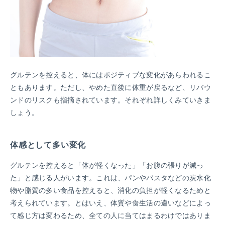
グルテンを控えると、体にはポジティブな変化があらわれるこ
ともあります。ただし、やめた直後に体重が戻るなど、リバウ
ンドのリスクも指摘されています。それぞれ詳しくみていきま
しょう。
体感として多い変化
グルテンを控えると「体が軽くなった」「お腹の張りが減っ
た」と感じる人がいます。これは、パンやパスタなどの炭水化
物や脂質の多い食品を控えると、消化の負担が軽くなるためと
考えられています。とはいえ、体質や食生活の違いなどによっ
て感じ方は変わるため、全ての人に当てはまるわけではありま