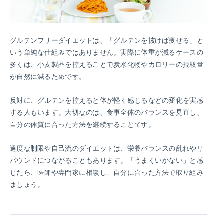
グルテンフリーダイエットは、「グルテンを抜けば痩せる」と
いう単純な仕組みではありません。実際に体重が減るケースの
多くは、小麦製品を控えることで炭水化物やカロリーの摂取量
が自然に減るためです。
反対に、グルテンを控えると体が軽く感じるなどの変化を実感
する人もいます。大切なのは、食事全体のバランスを見直し、
自分の体質に合った方法を継続することです。
過度な制限や自己流のダイエットは、栄養バランスの乱れやリ
バウンドにつながることもあります。「うまくいかない」と感
じたら、医師や専門家に相談し、自分に合った方法で取り組み
ましょう。