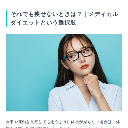
それでも痩せないときは？｜メディカル
ダイエットという選択肢
食事や運動を見直しても思うように体重が減らない場合は、体