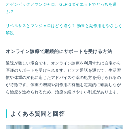
オゼンピックとマンジャロ、GLP-1ダイエットでどっちを選
ぶ？
リベルサスとマンジャロはどう違う？ 効果と副作用をやさしく
解説
オンライン診療で継続的にサポートを受ける方法
通院が難しい場合でも、オンライン診療を利用すれば自宅から
医師のサポートを受けられます。ビデオ通話を通じて、生活習
慣や体重の変化に応じたアドバイスや薬の処方を受けられるの
が特徴です。体重の増減や副作用の有無を定期的に確認しなが
ら治療を進められるため、治療を続けやすい利点があります。
よくある質問と回答