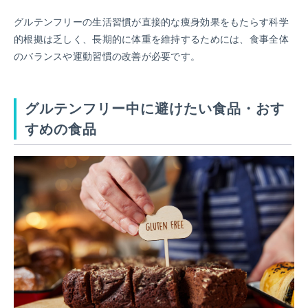
グルテンフリーの生活習慣が直接的な痩身効果をもたらす科学
的根拠は乏しく、長期的に体重を維持するためには、食事全体
のバランスや運動習慣の改善が必要です。
グルテンフリー中に避けたい食品・おす
すめの食品