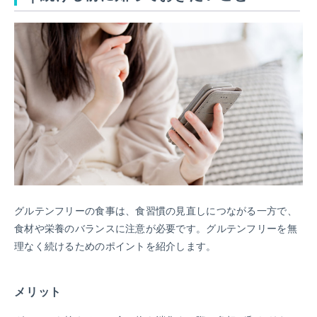
グルテンフリーの食事は、
食習慣の見直しにつながる一方で、
食材や栄養のバランスに注意が必要です。グルテンフリーを無
理なく続けるためのポイントを紹介します。
メリット