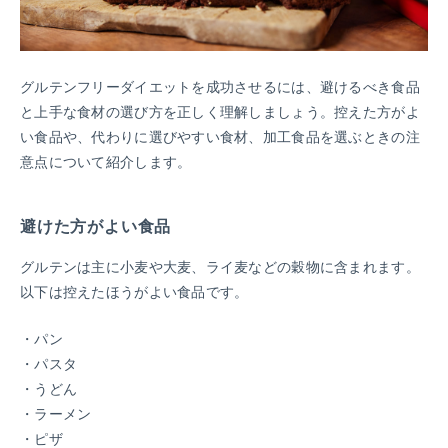
グルテンフリーダイエットを成功させるには、避けるべき食品
と上手な食材の選び方を正しく理解しましょう。控えた方がよ
い食品や、代わりに選びやすい食材、加工食品を選ぶときの注
意点について紹介します。
避けた方がよい食品
グルテンは主に小麦や大麦、ライ麦などの穀物に含まれます。
以下は控えたほうがよい食品です。
パン
パスタ
うどん
ラーメン
ピザ