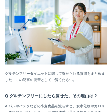
グルテンフリーダイエットに関して寄せられる質問をまとめま
した。この記事の復習としてご覧ください。
Q.グルテンフリーにしたら痩せた。その理由は？
A.パンやパスタなどの小麦食品を減らすと、炭水化物やカロリ