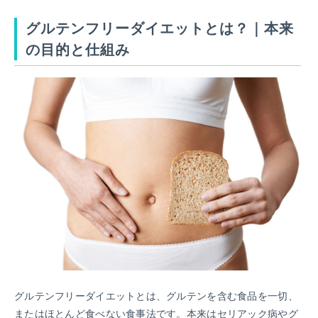
グルテンフリーダイエットとは？｜本来
の目的と仕組み
グルテンフリーダイエットとは、グルテンを含む食品を一切、
またはほとんど食べない食事法です。本来はセリアック病やグ