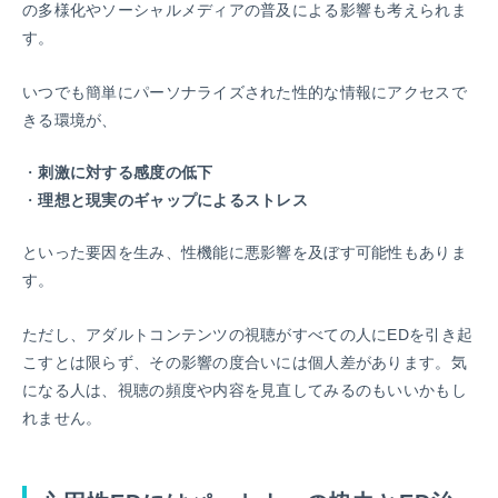
の多様化やソーシャルメディアの普及による影響も考えられま
す。
いつでも簡単にパーソナライズされた性的な情報にアクセスで
きる環境が、
刺激に対する感度の低下
理想と現実のギャップによるストレス
といった要因を生み、性機能に悪影響を及ぼす可能性もありま
す。
ただし、アダルトコンテンツの視聴がすべての人にEDを引き起
こすとは限らず、その影響の度合いには個人差があります。
気
になる人は、視聴の頻度や内容を見直してみるのもいいかもし
れません。