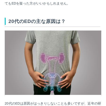
てもEDを疑った方がいいかもしれません。
20代のEDの主な原因は？
20代のEDは原因がはっきりしないことも多いですが、近年の研