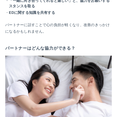
「一緒に向き合ってくれると嬉しい」と、協力をお願いする
スタンスを取る
EDに関する知識を共有する
パートナーに話すことで心の負担が軽くなり、改善のきっかけ
になるかもしれません。
パートナーはどんな協力ができる？