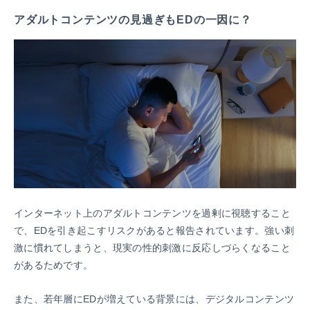
アダルトコンテンツの見過ぎもEDの一因に？
インターネット上のアダルトコンテンツを過剰に視聴すること
で、EDを引き起こすリスクがあると報告されています。強い刺
激に慣れてしまうと、現実の性的刺激に反応しづらくなること
があるためです。
また、若年層にEDが増えている背景には、デジタルコンテンツ