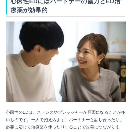
心因性EDにはパートナーの協力とED治
療薬が効果的
心因性のEDは、ストレスやプレッシャーが原因になることが多
いものです。一人で抱え込まず、パートナーと話し合ったり、
必要に応じて治療薬を使ったりすることで改善につながりま