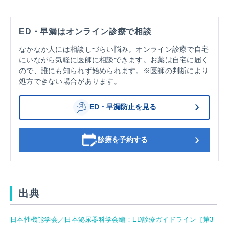
ED・早漏はオンライン診療で相談
なかなか人には相談しづらい悩み。オンライン診療で自宅
にいながら気軽に医師に相談できます。お薬は自宅に届く
ので、誰にも知られず始められます。※医師の判断により
処方できない場合があります。
ED・早漏防止を見る
診療を予約する
出典
日本性機能学会／日本泌尿器科学会編：ED診療ガイドライン［第3