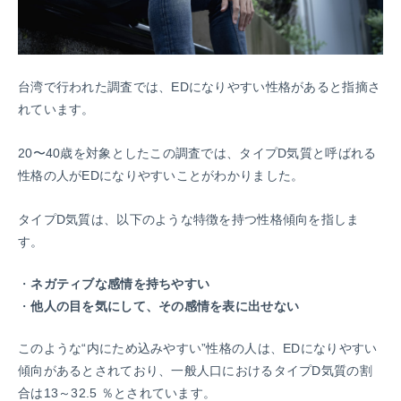
台湾で行われた調査では、EDになりやすい性格があると指摘さ
れています。
20〜40歳を対象としたこの調査では、タイプD気質と呼ばれる
性格の人がEDになりやすいことがわかりました。
タイプD気質は、以下のような特徴を持つ性格傾向を指しま
す。
ネガティブな感情を持ちやすい
他人の目を気にして、その感情を表に出せない
このような“内にため込みやすい”性格の人は、EDになりやすい
傾向があるとされており、一般人口におけるタイプD気質の割
合は13～32.5 ％とされています。