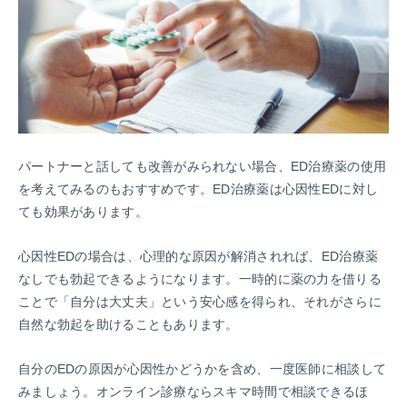
パートナーと話しても改善がみられない場合、ED治療薬の使用
を考えてみるのもおすすめです。ED治療薬は心因性EDに対し
ても効果があります。
心因性EDの場合は、心理的な原因が解消されれば、ED治療薬
なしでも勃起できるようになります。一時的に薬の力を借りる
ことで「自分は大丈夫」という安心感を得られ、それがさらに
自然な勃起を助けることもあります。
自分のEDの原因が心因性かどうかを含め、一度医師に相談して
みましょう。オンライン診療ならスキマ時間で相談できるほ