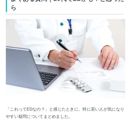
ら
「これってEDなの？」と感じたときに、特に若い人が気になり
やすい疑問についてまとめました。