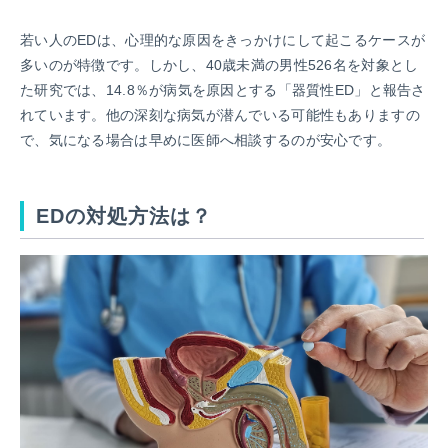
若い人のEDは、心理的な原因をきっかけにして起こるケースが
多いのが特徴です。しかし、40歳未満の男性526名を対象とし
た研究では、14.8％が病気を原因とする「器質性ED」と報告さ
れています。他の深刻な病気が潜んでいる可能性もありますの
で、気になる場合は早めに医師へ相談するのが安心です。
EDの対処方法は？