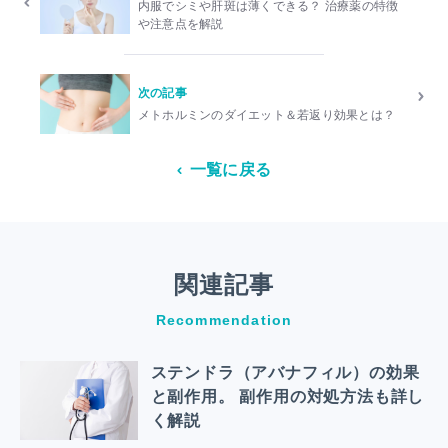
内服でシミや肝斑は薄くできる？ 治療薬の特徴
や注意点を解説
次の記事
メトホルミンのダイエット＆若返り効果とは？
一覧に戻る
関連記事
Recommendation
ステンドラ（アバナフィル）の効果
と副作用。 副作用の対処方法も詳し
く解説