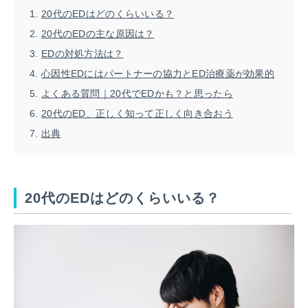
20代のEDはどのくらいいる？
20代のEDの主な原因は？
EDの対処方法は？
心因性EDにはパートナーの協力とED治療薬が効果的
よくある質問｜20代でEDかも？と思ったら
20代のED、正しく知って正しく向き合おう
出典
20代のEDはどのくらいいる？