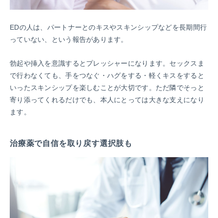
EDの人は、パートナーとのキスやスキンシップなどを長期間行
っていない、という報告があります。
勃起や挿入を意識するとプレッシャーになります。セックスま
で行わなくても、手をつなぐ・ハグをする・軽くキスをすると
いったスキンシップを楽しむことが大切です。
ただ隣でそっと
寄り添ってくれるだけでも、本人にとっては大きな支えになり
ます。
治療薬で自信を取り戻す選択肢も