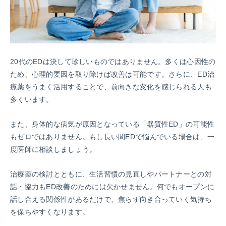
20代のEDは決して珍しいものではありません。多くは心因性の
ため、心理的要因を取り除けば改善は可能です。さらに、ED治
療薬をうまく活用することで、前向きな変化を感じられる人も
多くいます。
また、身体的な病気が原因となっている「器質性ED」の可能性
もゼロではありません。もし長い間EDで悩んでいる場合は、一
度医師に相談しましょう。
治療薬の検討とともに、生活習慣の見直しやパートナーとの対
話・協力もED改善のためには欠かせません。何でもオープンに
話し合える関係性があるだけで、焦らず向き合っていく気持ち
を保ちやすくなります。