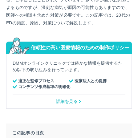
よるものですが、深刻な病気が原因の可能性もありますので、
医師への相談も含めた対策が必要です。この記事では、20代の
EDの頻度、原因、対策について解説します。
信頼性の高い医療情報のための制作ポリシー
DMMオンラインクリニックでは確かな情報を提供するた
め以下の取り組みを行っています。
適正な監修プロセス
医療法人との提携
コンテンツ作成基準の明確化
詳細を見る
この記事の目次