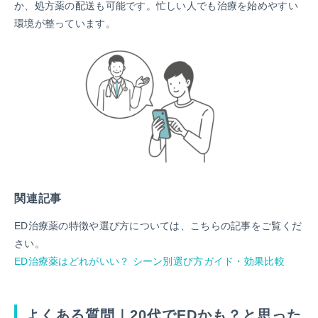
か、処方薬の配送も可能です。忙しい人でも治療を始めやすい
環境が整っています。
関連記事
ED治療薬の特徴や選び方については、こちらの記事をご覧くだ
さい。
ED治療薬はどれがいい？ シーン別選び方ガイド・効果比較
よくある質問｜20代でEDかも？と思った