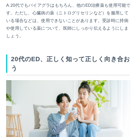
A.20代でもバイアグラはもちろん、他のED治療薬も使用可能で
す。ただし、心臓病の薬（ニトログリセリンなど）を服用して
いる場合などは、使用できないことがあります。受診時に持病
や使用している薬について、医師にしっかり伝えるようにしま
しょう。
20代のED、正しく知って正しく向き合お
う