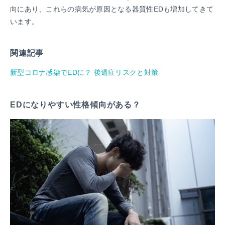
向にあり、これらの病気が原因となる器質性EDも増加してきて
います。
関連記事
新型コロナ感染でEDに？ 後遺症リスクと対策
EDになりやすい性格傾向がある？