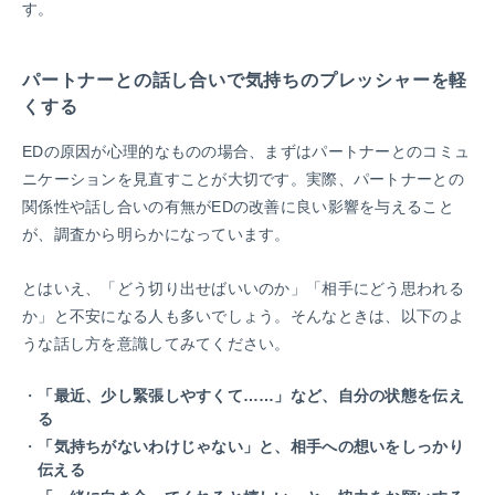
す。
パートナーとの話し合いで気持ちのプレッシャーを軽
くする
EDの原因が心理的なものの場合、まずはパートナーとのコミュ
ニケーションを見直すことが大切です。実際、パートナーとの
関係性や話し合いの有無がEDの改善に良い影響を与えること
が、調査から明らかになっています。
とはいえ、「どう切り出せばいいのか」「相手にどう思われる
か」と不安になる人も多いでしょう。そんなときは、以下のよ
うな話し方を意識してみてください。
「最近、少し緊張しやすくて……」など、自分の状態を伝え
る
「気持ちがないわけじゃない」と、相手への想いをしっかり
伝える