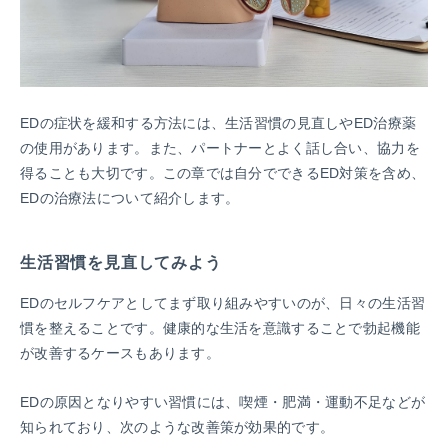
EDの症状を緩和する方法には、生活習慣の見直しやED治療薬
の使用があります。また、パートナーとよく話し合い、協力を
得ることも大切です。この章では自分でできるED対策を含め、
EDの治療法について紹介します。
生活習慣を見直してみよう
EDのセルフケアとしてまず取り組みやすいのが、日々の生活習
慣を整えることです。健康的な生活を意識することで勃起機能
が改善するケースもあります。
EDの原因となりやすい習慣には、喫煙・肥満・運動不足などが
知られており、次のような改善策が効果的です。