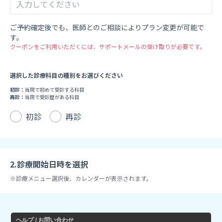
ご予約確定後でも、医師とのご相談によりプラン変更が可能で
す。
クーポンをご利用いただくには、サポートメールの受け取りが必要です。
選択した診療科目の種別をお選びください
初診：
当院で初めて受診する科目
再診：
当院で受診歴がある科目
初診
再診
2.診療開始日時を選択
※診療メニュー選択後、カレンダーが表示されます。
ヘルプ / お問い合わせ