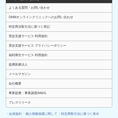
よくある質問・お問い合わせ
DMMオンラインクリニックへのお問い合わせ
特定商法取引法に基づく表記
受診支援サービス 利用規約
受診支援サービス プライバシーポリシー
福利厚生サービス 利用規約
提携医療法人
メールマガジン
会社概要
事業提携・事業譲渡(M&A)
プレスリリース
・会員規約
・個人情報保護に関して
・特定商取引法に基づく表示