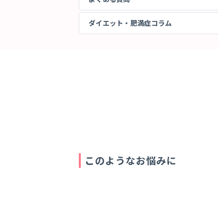
ダイエット・肥満症コラム
このようなお悩みに