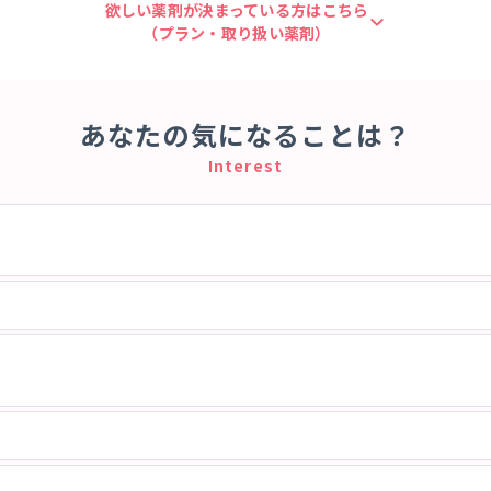
欲しい薬剤が決まっている方はこちら
（プラン・取り扱い薬剤）
あなたの気になることは？
Interest