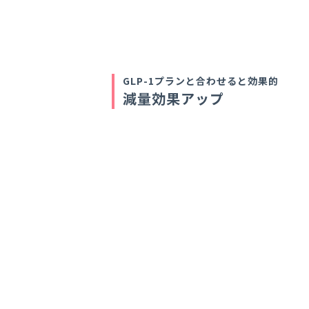
GLP-1プランと合わせると効果的
減量効果アップ