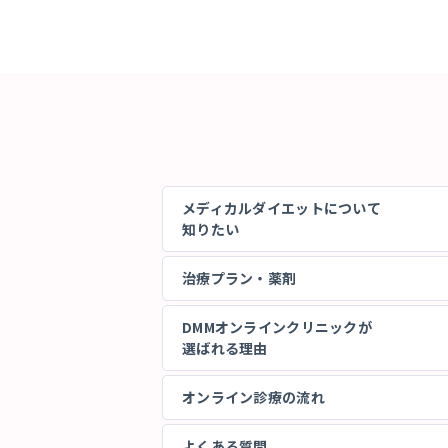
メディカルダイエットについて
知りたい
治療プラン・薬剤
DMMオンラインクリニックが
選ばれる理由
オンライン診療の流れ
よくある質問