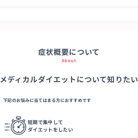
症状概要について
About
メディカルダイエット
について知りた
下記のお悩みに当てはまる方におすすめです
短期で集中して
ダイエットをしたい