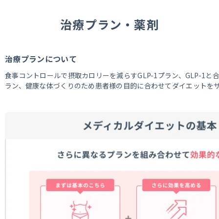
治療プラン・薬剤
治療プランについて
食事コントロールで摂取カロリーを減らすGLP-1プラン、GLP-1
ラン、健康な体づくりのため患者様の目的に合わせてダイエットを