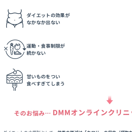
ダイエットの効果が
なかなか出ない
運動・食事制限が
続かない
甘いものをつい
食べすぎてしまう