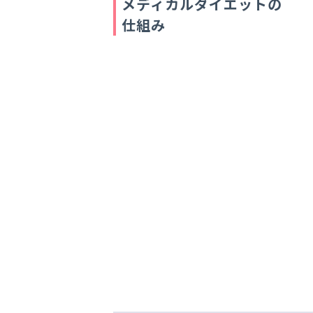
メディカルダイエットの
仕組み