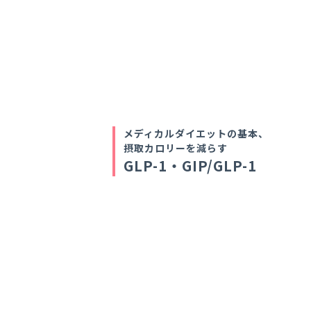
メディカルダイエットの基本、
摂取カロリーを減らす
GLP-1・GIP/GLP-1