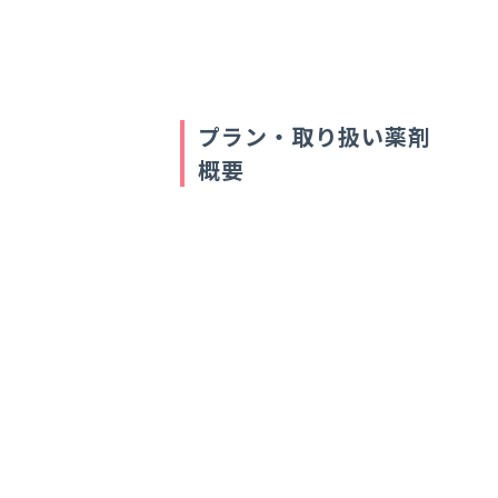
プラン・取り扱い薬剤
概要