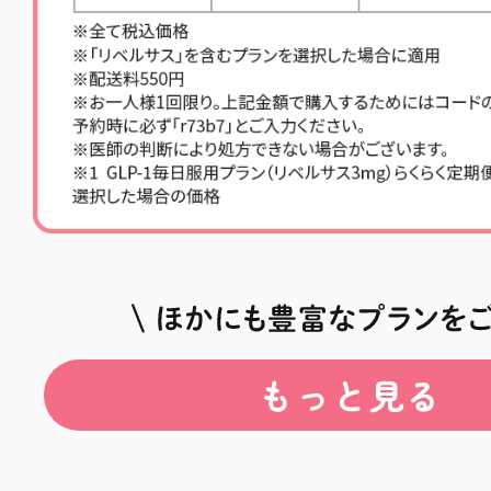
もっと見る