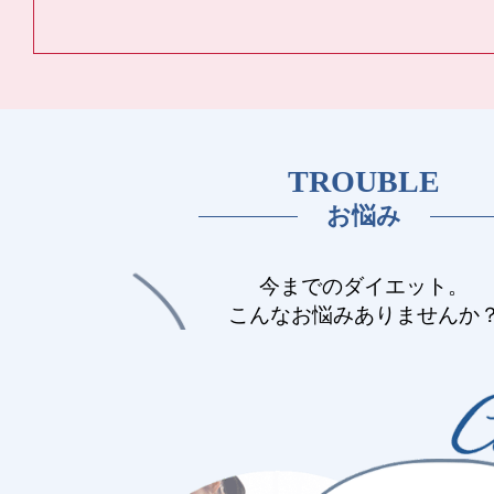
TROUBLE
お悩み
今までのダイエット。
こんなお悩みありませんか