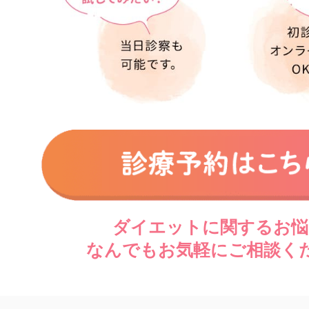
ダイエットに関するお悩
なんでもお気軽にご相談く