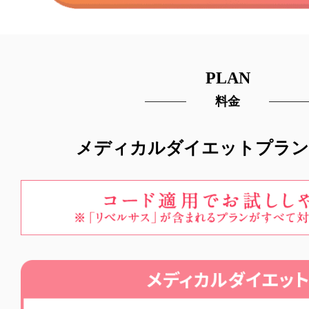
PLAN
料金
メディカルダイエットプラン