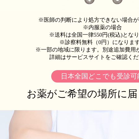
※医師の判断により処方できない場合が
※内服薬の場合
※送料は全国一律550円(税込)とな
※診察料無料（0円）になりま
※一部の地域に限ります。別途追加費用
詳細はサービスサイトをご確認くだ
日本全国どこでも受診可
お薬がご希望の場所に届