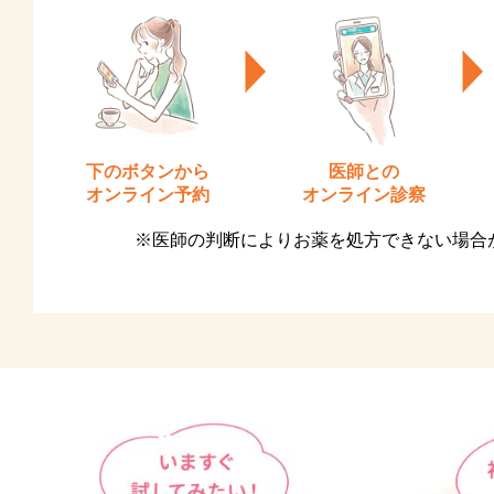
下のボタンから
医師との
オンライン予約
オンライン診察
※医師の判断によりお薬を処方できない場合