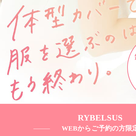
RYBELSUS
WEBからご予約の方限