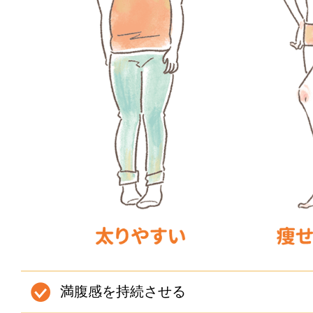
満腹感を持続させる