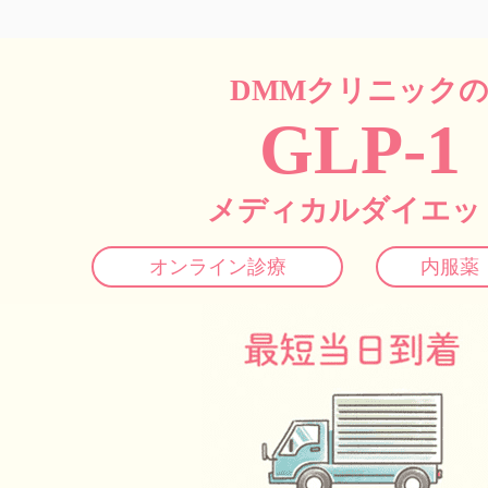
DMMクリニック
GLP-1
メディカルダイエッ
オンライン診療
内服薬