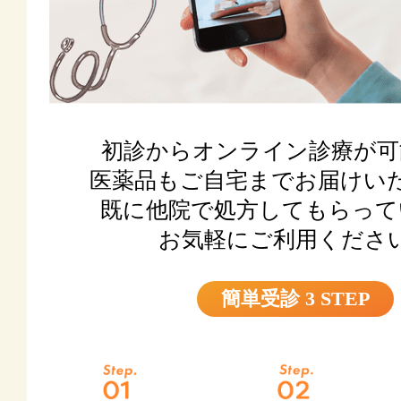
初診からオンライン診療が可
医薬品もご自宅までお届けい
既に他院で処方してもらって
お気軽にご利用くださ
簡単受診 3 STEP