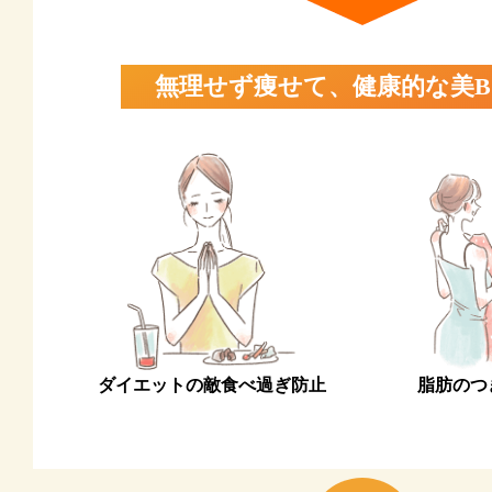
無理せず痩せて、健康的な美B
ダイエットの敵食べ過ぎ防止
脂肪のつ