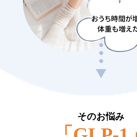
そのお悩み
「GLP-1