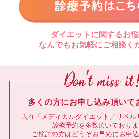
ダイエットに関するお悩
なんでもお気軽にご相談く
多くの方にお申し込み頂いて
現在「メディカルダイエット／リベル
診療予約を多数頂いており
ご検討の方はどうぞお早めにお申