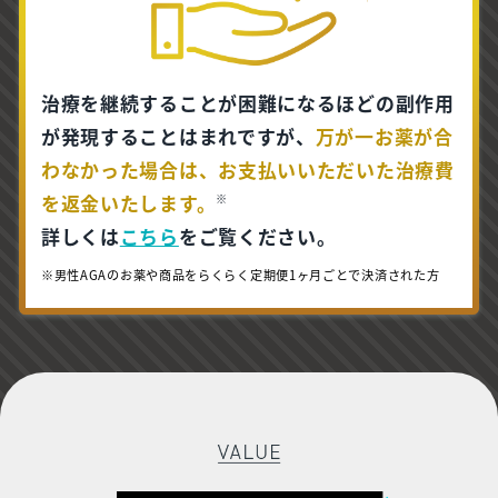
治療を継続することが困難になるほどの副作用
が発現することはまれですが、
万が一お薬が合
わなかった場合は、お支払いいただいた治療費
を返金いたします。
※
詳しくは
こちら
をご覧ください。
※男性AGAのお薬や商品をらくらく定期便1ヶ月ごとで決済された方