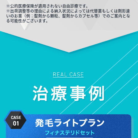
※公的医療保険が適用されない自由診療です。
※出荷調整等の理由による納入状況によっては代替薬もしくは剤形違
いのお薬（例：錠剤から顆粒、錠剤からカプセル等）でのご案内とな
る可能性がございます。