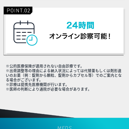
※公的医療保険が適用されない自由診療です。
※出荷調整等の理由による納入状況によっては代替薬もしくは剤形違
いのお薬（例：錠剤から顆粒、錠剤からカプセル等）でのご案内とな
る場合がございます。
※診療は提携先医療機関が行います。
※医師の判断により通院が必要な場合があります。