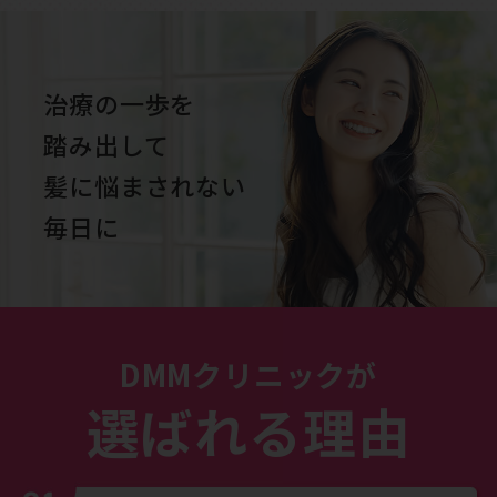
治療の一歩を
踏み出して
髪に悩まされない
毎日に
DMMクリニックが
選ばれる理由