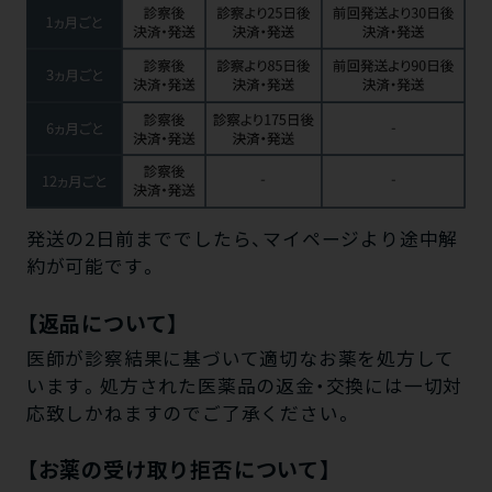
発送の2日前まででしたら、マイページより途中解
約が可能です。
【返品について】
医師が診察結果に基づいて適切なお薬を処方して
います。処方された医薬品の返金・交換には一切対
応致しかねますのでご了承ください。
【お薬の受け取り拒否について】