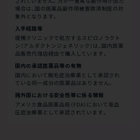
されていません。万が一重篤な副作用が出た
場合は、国の医薬品副作用被害救済制度の対
象外となります。
入手経路等
提携クリニックで処方するスピロノラクト
ン（アルダクトンジェネリック）は、国内医薬
品販売代理店経由で購入しています。
国内の承認医薬品等の有無
国内において脱毛症治療薬として承認され
ている同一成分の医薬品はありません。
諸外国における安全性等に係る情報
アメリカ食品医薬品局（FDA）において高血
圧症治療薬として承認されています。