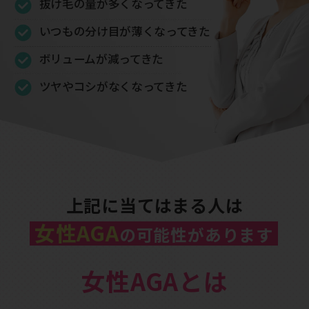
抜け毛の量が多くなってきた
いつもの分け目が薄くなってきた
ボリュームが減ってきた
ツヤやコシがなくなってきた
上記に当てはまる人は
女性AGA
の可能性があります
女性AGAとは