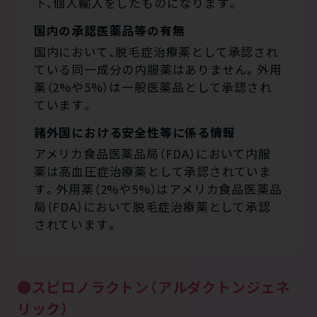
下、個人輸入をしたものになります。
国内の承認医薬品等の有無
国内において、脱毛症治療薬として承認され
ている同一成分の内服薬はありません。外用
薬（2%や5%）は一般医薬品として承認され
ています。
諸外国における安全性等に係る情報
アメリカ食品医薬品局（FDA）において内服
薬は高血圧症治療薬として承認されていま
す。外用薬（2%や5%）はアメリカ食品医薬品
局（FDA）において脱毛症治療薬として承認
されています。
●スピロノラクトン（アルダクトンジェネ
リック）