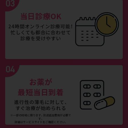
当日診療OK
24時間オンライン診療可能！
忙しくても都合に合わせて
診療を受けやすい
お薬が
最短当日到着
進行性の薄毛に対して、
すぐ治療が始められる
※一部の地域に限ります。別途追加費用が必要で
す。
詳細はサービスサイトをご確認ください。