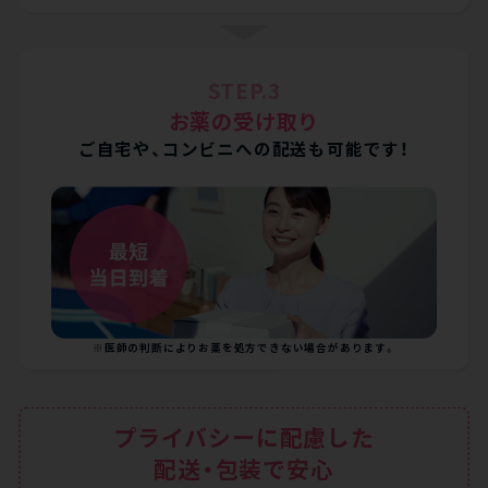
STEP.3
お薬の受け取り
ご自宅や、コンビニへの配送も可能です！
※医師の判断によりお薬を処方できない場合があります。
プライバシーに配慮した
配送・包装で安心