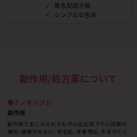
匿名配送可能
シンプルな包装
副作用/処方薬について
●ミノキシジル
副作用
副作用で主にみられるものは血圧低下や心拍数の
増加、頭痛やめまい、多毛症、体重増加、手足のむく