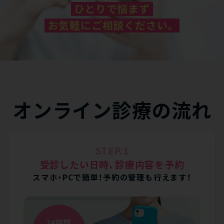
ひとりで悩まず
お気軽にご相談ください。
オンライン診療の流れ
STEP.1
受診したい日時、診療内容を予約
スマホ・PCで簡単！予約の管理も行えます！