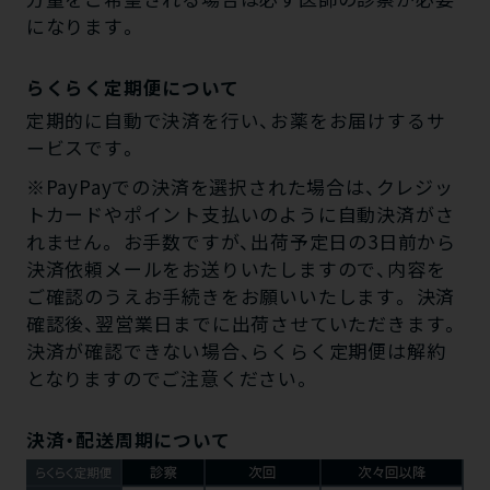
になります。
らくらく定期便について
定期的に自動で決済を行い、お薬をお届けするサ
ービスです。
※PayPayでの決済を選択された場合は、クレジッ
トカードやポイント支払いのように自動決済がさ
れません。 お手数ですが、出荷予定日の3日前から
決済依頼メールをお送りいたしますので、内容を
ご確認のうえお手続きをお願いいたします。 決済
確認後、翌営業日までに出荷させていただきます。
決済が確認できない場合、らくらく定期便は解約
となりますのでご注意ください。
決済・配送周期について