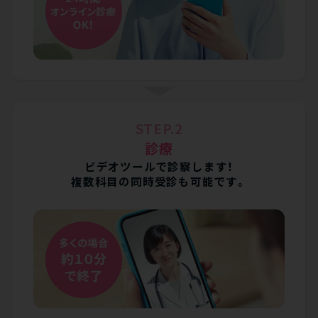
STEP.2
診療
ビデオツールで診察します！
複数科目の同時受診も可能です。