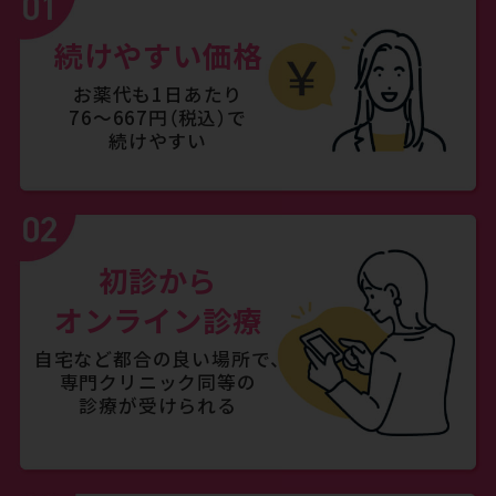
続けやすい価格
お薬代も1日あたり
76～667円（税込）で
続けやすい
初診から
オンライン診療
自宅など都合の良い場所で、
専門クリニック同等の
診療が受けられる