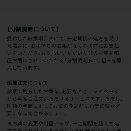
【分割調剤について】
受診した診療項目内にて、一定期間の処方を受け
た場合に、お手持ちのお薬がなくなる前にお支払
いをいただき、お支払いいただいた分のお薬を都
度お届けさせていただく「分割調剤」の仕組みを導
入しています。
追加注文について
診察で処方したお薬を、必要なときにマイページ
から再度ご注文いただけるサービスです。ただし、
医師の判断によってお薬の発送前に再度診察が必
要になる場合があります。
※お薬の変更や用量アップ、一定期間を超えた処
方量をご希望される場合は必ず医師の診察が必要