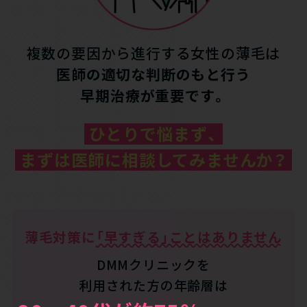
複数の要因から進行する女性の薄毛は
医師の適切な判断のもと行う
早期治療が重要です。
ひとりで悩まず、
まずは
医師に相談
してみませんか？
薄毛対策に
「早すぎる」ことはありません
DMMクリニックを
利用された方の年齢層は