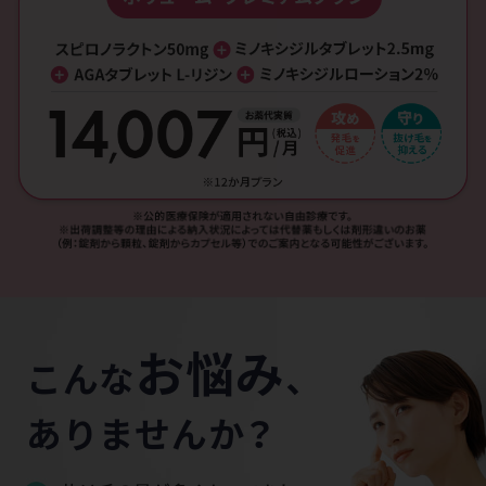
お悩み
こんな
、
ありませんか？