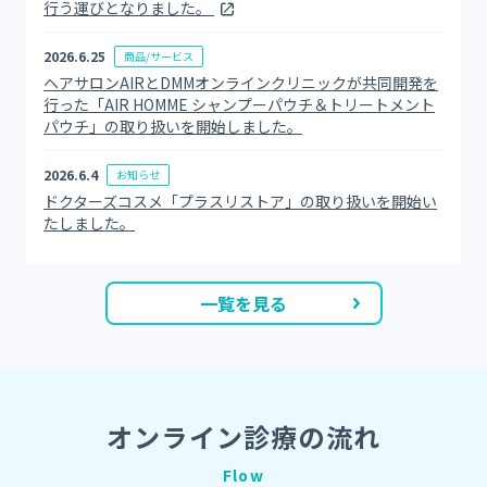
行う運びとなりました。
2026.6.25
商品/サービス
ヘアサロンAIRとDMMオンラインクリニックが共同開発を
行った「AIR HOMME シャンプーパウチ＆トリートメント
パウチ」の取り扱いを開始しました。
2026.6.4
お知らせ
ドクターズコスメ「プラスリストア」の取り扱いを開始い
たしました。
一覧を見る
オンライン診療の流れ
Flow