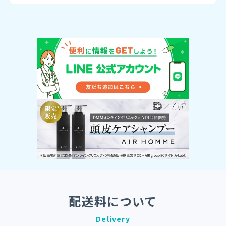
配送料について
Delivery