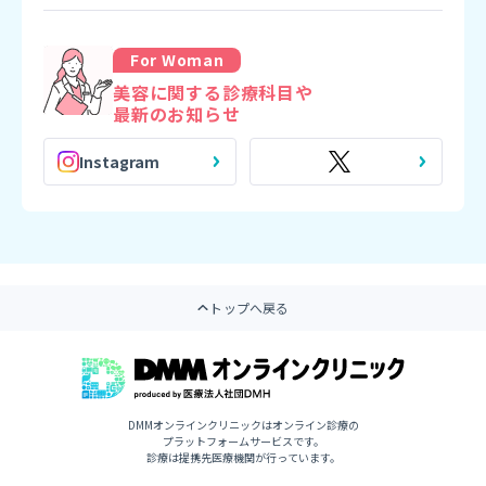
For Woman
美容に関する診療科目や
最新のお知らせ
Instagram
トップへ戻る
DMMオンラインクリニックはオンライン診療の
プラットフォームサービスです。
診療は提携先医療機関が行っています。