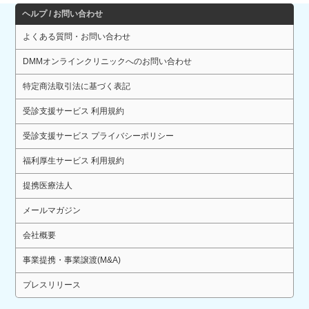
ヘルプ / お問い合わせ
よくある質問・お問い合わせ
DMMオンラインクリニックへのお問い合わせ
特定商法取引法に基づく表記
受診支援サービス 利用規約
受診支援サービス プライバシーポリシー
福利厚生サービス 利用規約
提携医療法人
メールマガジン
会社概要
事業提携・事業譲渡(M&A)
プレスリリース