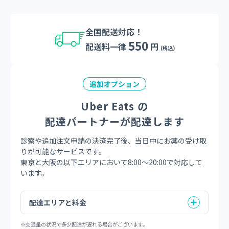
全国配送対応！
550
配送料一律
円
(税込)
追加オプション
Uber Eats の
配達パートナーが配達します
診察や追加注文申請の決済完了後、当日中にお薬の受け取
りが可能なサービスです。
東京と大阪の以下エリアにおいて8:00～20:00で対応して
います。
配達エリアと料金
※交通量の状況で多少配達が遅れる場合がございます。