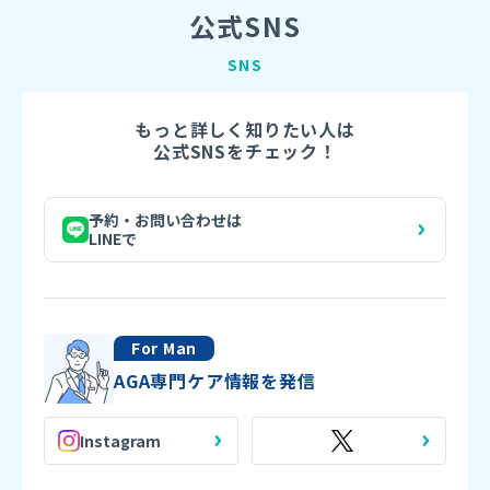
公式SNS
SNS
もっと詳しく知りたい人は
公式SNSをチェック！
予約・お問い合わせは
LINEで
For Man
AGA専門ケア情報を発信
Instagram