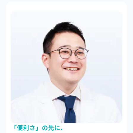
「便利さ」の先に、