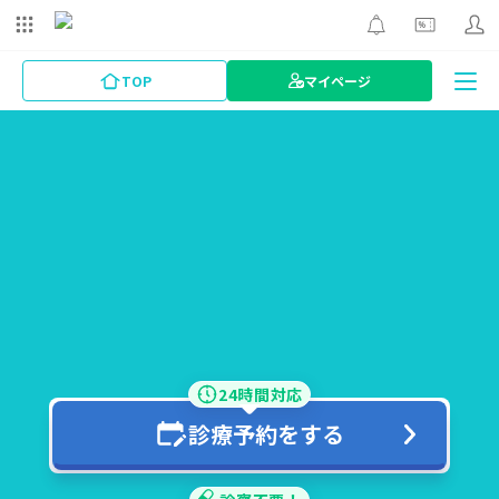
TOP
マイページ
24時間対応
診療予約をする