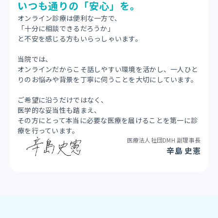
いつも通りの「安心」を。
オンライン診療は便利な一方で、
「十分に相談できるだろうか」
と不安を感じる方もいらっしゃいます。
当院では、
オンラインだからこそ話しやすい環境を活かし、一人ひと
りのお悩みや背景を丁寧に伺うことを大切にしています。
ご希望に沿うだけではなく、
医学的な妥当性も踏まえ、
その方にとって本当に必要な医療を届けることを第一に診
療を行っています。
医療法人社団DMH 副理事長
辛島 史憲