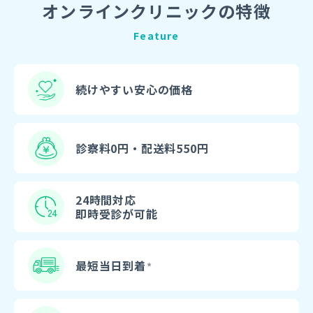
オンラインクリニックの特徴
Feature
続けやすい安心の価格
診察料0円・配送料550円
24時間対応
即時受診が可能
最短当日到着