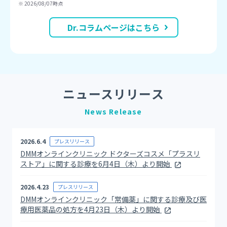
※ 2026/08/07時点
Dr.コラムページはこちら
ニュースリリース
News Release
2026.6.4
プレスリリース
DMMオンラインクリニック ドクターズコスメ「プラスリ
ストア」に関する診療を6月4日（木）より開始
2026.4.23
プレスリリース
DMMオンラインクリニック「常備薬」に関する診療及び医
療用医薬品の処方を4月23日（木）より開始