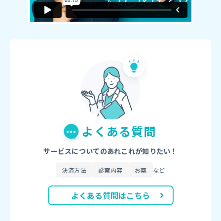
よくある質問
サービスについてのあれこれが知りたい！
決済方法
診察内容
お薬
など
よくある質問はこちら