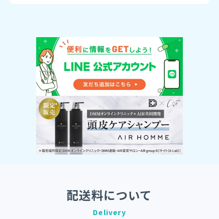
配送料について
Delivery