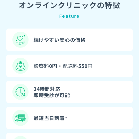
オンラインクリニックの特徴
Feature
続けやすい安心の価格
診察料0円・配送料550円
24時間対応
即時受診が可能
最短当日到着