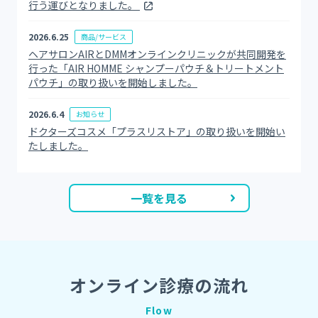
行う運びとなりました。
2026.6.25
商品/サービス
ヘアサロンAIRとDMMオンラインクリニックが共同開発を
行った「AIR HOMME シャンプーパウチ＆トリートメント
パウチ」の取り扱いを開始しました。
2026.6.4
お知らせ
ドクターズコスメ「プラスリストア」の取り扱いを開始い
たしました。
一覧を見る
オンライン診療の流れ
Flow