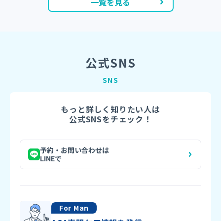
一覧を見る
公式SNS
SNS
もっと詳しく知りたい人は
公式SNSをチェック！
予約・お問い合わせは
LINEで
For Man