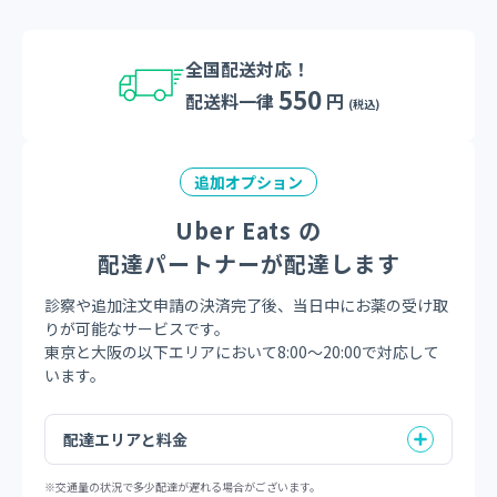
全国配送対応！
550
配送料一律
円
(税込)
追加オプション
Uber Eats の
配達パートナーが配達します
診察や追加注文申請の決済完了後、当日中にお薬の受け取
りが可能なサービスです。
東京と大阪の以下エリアにおいて8:00～20:00で対応して
います。
配達エリアと料金
※交通量の状況で多少配達が遅れる場合がございます。