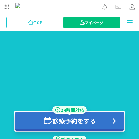
TOP
マイページ
24時間対応
診療予約をする