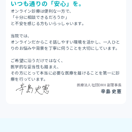
いつも通りの「安心」を。
オンライン診療は便利な一方で、
「十分に相談できるだろうか」
と不安を感じる方もいらっしゃいます。
当院では、
オンラインだからこそ話しやすい環境を活かし、一人ひと
りのお悩みや背景を丁寧に伺うことを大切にしています。
ご希望に沿うだけではなく、
医学的な妥当性も踏まえ、
その方にとって本当に必要な医療を届けることを第一に診
療を行っています。
医療法人社団DMH 副理事長
辛島 史憲