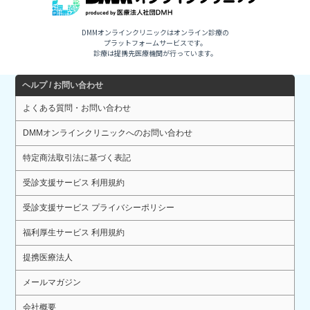
DMMオンラインクリニックはオンライン診療の
プラットフォームサービスです。
診療は提携先医療機関が行っています。
ヘルプ / お問い合わせ
よくある質問・お問い合わせ
DMMオンラインクリニックへのお問い合わせ
特定商法取引法に基づく表記
受診支援サービス 利用規約
受診支援サービス プライバシーポリシー
福利厚生サービス 利用規約
提携医療法人
メールマガジン
会社概要