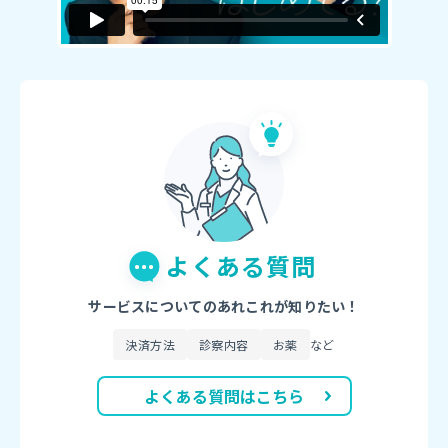
よくある質問
サービスについてのあれこれが知りたい！
決済方法
診察内容
お薬
など
よくある質問はこちら