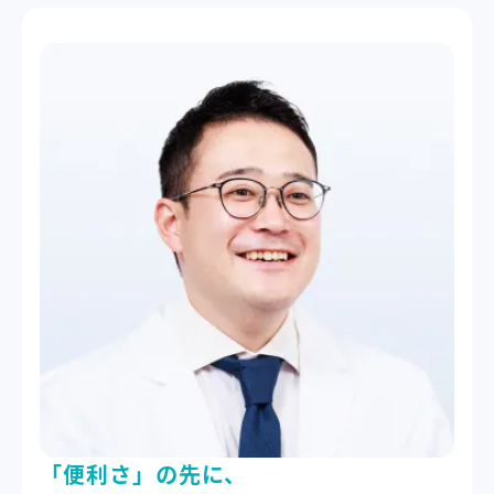
「便利さ」の先に、