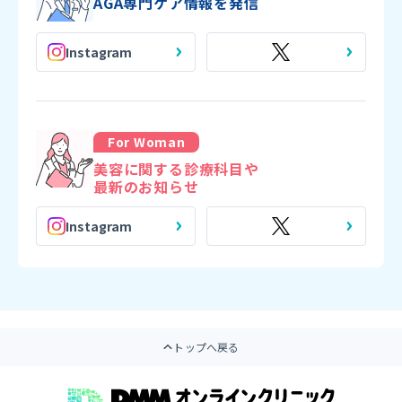
AGA専門ケア情報を発信
Instagram
For Woman
美容に関する診療科目や
最新のお知らせ
Instagram
トップへ戻る